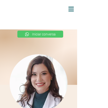
Iniciar conversa