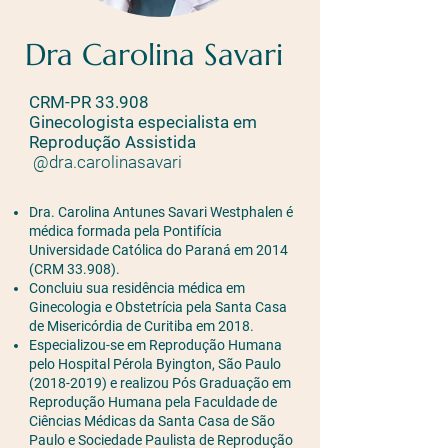
Dra Carolina Savari
CRM-PR 33.908
Ginecologista especialista em
Reprodução Assistida
@dra.carolinasavari
Dra. Carolina Antunes Savari Westphalen é
médica formada pela Pontifícia
Universidade Católica do Paraná em 2014
(CRM 33.908). ⠀
Concluiu sua residência médica em
Ginecologia e Obstetrícia pela Santa Casa
de Misericórdia de Curitiba em 2018. ⠀
Especializou-se em Reprodução Humana
pelo Hospital Pérola Byington, São Paulo
(2018-2019)
e realizou Pós Graduação em
Reprodução Humana pela Faculdade de
Ciências Médicas da Santa Casa de São
Paulo e Sociedade Paulista de Reprodução