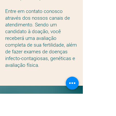
Entre em contato conosco
através dos nossos canais de
atendimento. Sendo um
candidato à doação, você
receberá uma avaliação
completa de sua fertilidade, além
de fazer exames de doenças
infecto-contagiosas, genéticas e
avaliação física.
Venha nos
conhecer!