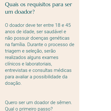
Quais os requisitos para ser
um doador?
O doador deve ter entre 18 e 45
anos de idade, ser saudável e
não possuir doenças genéticas
na família. Durante o processo de
triagem e seleção, serão
realizados alguns exames
clínicos e laboratoriais,
entrevistas e consultas médicas
para avaliar a possibilidade da
doação.
Quero ser um doador de sêmen.
Qual o primeiro passo?