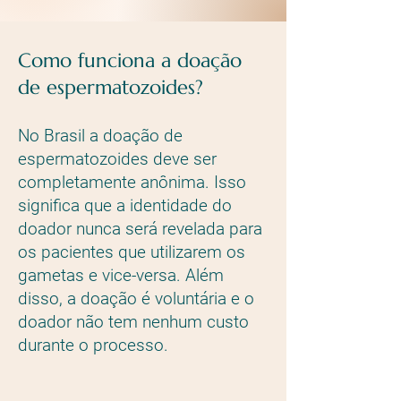
Como funciona a doação
de espermatozoides?
No Brasil a doação de
espermatozoides deve ser
completamente anônima. Isso
significa que a identidade do
doador nunca será revelada para
os pacientes que utilizarem os
gametas e vice-versa. Além
disso, a doação é voluntária e o
doador não tem nenhum custo
durante o processo.